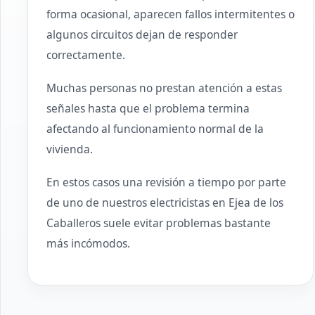
forma ocasional, aparecen fallos intermitentes o
algunos circuitos dejan de responder
correctamente.
Muchas personas no prestan atención a estas
señales hasta que el problema termina
afectando al funcionamiento normal de la
vivienda.
En estos casos una revisión a tiempo por parte
de uno de nuestros electricistas en Ejea de los
Caballeros suele evitar problemas bastante
más incómodos.