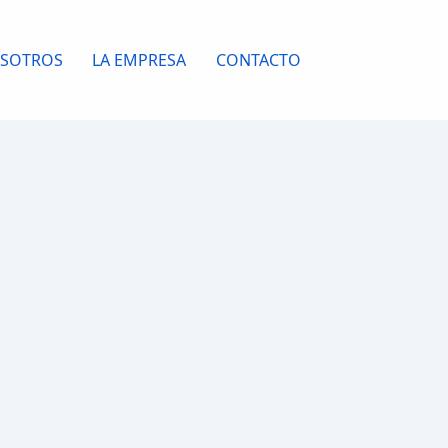
OSOTROS
LA EMPRESA
CONTACTO