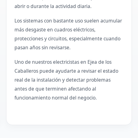
abrir o durante la actividad diaria.
Los sistemas con bastante uso suelen acumular
más desgaste en cuadros eléctricos,
protecciones y circuitos, especialmente cuando
pasan años sin revisarse.
Uno de nuestros electricistas en Ejea de los
Caballeros puede ayudarte a revisar el estado
real de la instalación y detectar problemas
antes de que terminen afectando al
funcionamiento normal del negocio.