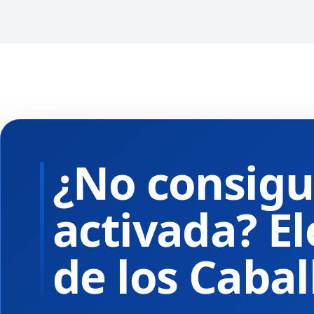
¿No consigu
activada? El
de los Cabal