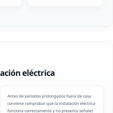
ación eléctrica
Antes de periodos prolongados fuera de casa
conviene comprobar que la instalación eléctrica
funciona correctamente y no presenta señales