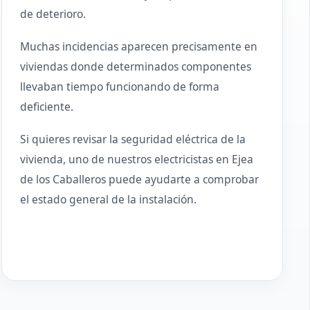
de deterioro.
Muchas incidencias aparecen precisamente en
viviendas donde determinados componentes
llevaban tiempo funcionando de forma
deficiente.
Si quieres revisar la seguridad eléctrica de la
vivienda, uno de nuestros electricistas en Ejea
de los Caballeros puede ayudarte a comprobar
el estado general de la instalación.