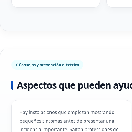
⚡ Consejos y prevención eléctrica
Aspectos que pueden ayudar
Hay instalaciones que empiezan mostrando
pequeños síntomas antes de presentar una
incidencia importante. Saltan protecciones de