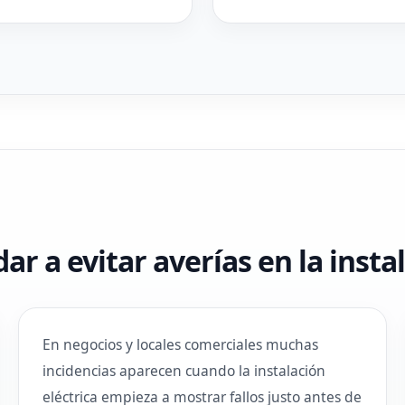
 a evitar averías en la instal
En negocios y locales comerciales muchas
incidencias aparecen cuando la instalación
eléctrica empieza a mostrar fallos justo antes de