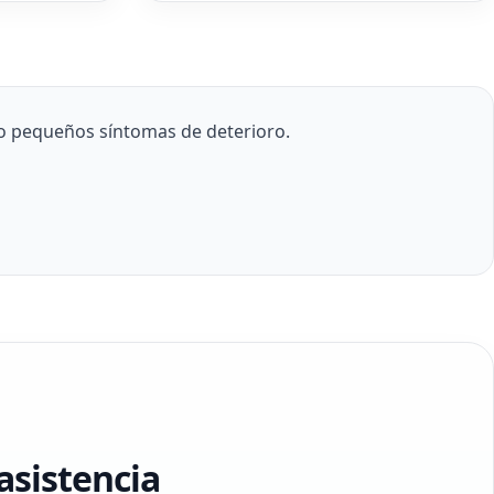
o pequeños síntomas de deterioro.
asistencia