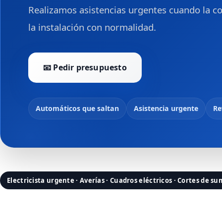
Realizamos asistencias urgentes cuando la cor
la instalación con normalidad.
📧 Pedir presupuesto
Automáticos que saltan
Asistencia urgente
Re
Electricista urgente · Averías · Cuadros eléctricos · Cortes de su