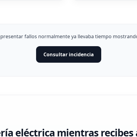
 presentar fallos normalmente ya llevaba tiempo mostrand
Consultar incidencia
ía eléctrica mientras recibes 