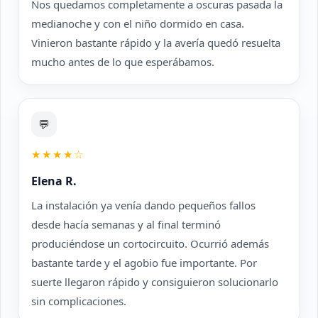
Nos quedamos completamente a oscuras pasada la
medianoche y con el niño dormido en casa.
Vinieron bastante rápido y la avería quedó resuelta
mucho antes de lo que esperábamos.
💬
★★★★☆
Elena R.
La instalación ya venía dando pequeños fallos
desde hacía semanas y al final terminó
produciéndose un cortocircuito. Ocurrió además
bastante tarde y el agobio fue importante. Por
suerte llegaron rápido y consiguieron solucionarlo
sin complicaciones.