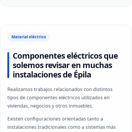
Material eléctrico
Componentes eléctricos que
solemos revisar en muchas
instalaciones de Épila
Realizamos trabajos relacionados con distintos
tipos de componentes eléctricos utilizados en
viviendas, negocios y otros inmuebles.
Existen configuraciones orientadas tanto a
instalaciones tradicionales como a sistemas más