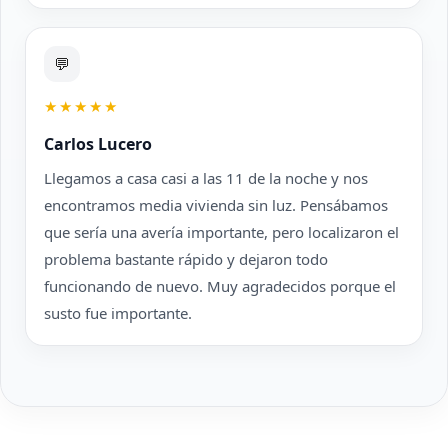
💬
★★★★★
Carlos Lucero
Llegamos a casa casi a las 11 de la noche y nos
encontramos media vivienda sin luz. Pensábamos
que sería una avería importante, pero localizaron el
problema bastante rápido y dejaron todo
funcionando de nuevo. Muy agradecidos porque el
susto fue importante.