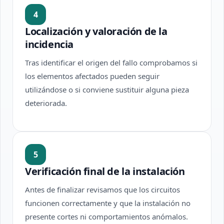
4
Localización y valoración de la
incidencia
Tras identificar el origen del fallo comprobamos si
los elementos afectados pueden seguir
utilizándose o si conviene sustituir alguna pieza
deteriorada.
5
Verificación final de la instalación
Antes de finalizar revisamos que los circuitos
funcionen correctamente y que la instalación no
presente cortes ni comportamientos anómalos.