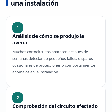
una instalación
1
Análisis de cómo se produjo la
avería
Muchos cortocircuitos aparecen después de
semanas detectando pequeños fallos, disparos
ocasionales de protecciones o comportamientos
anómalos en la instalación.
2
Comprobación del circuito afectado