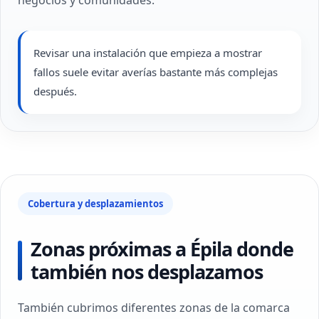
negocios y comunidades.
Revisar una instalación que empieza a mostrar
fallos suele evitar averías bastante más complejas
después.
Cobertura y desplazamientos
Zonas próximas a Épila donde
también nos desplazamos
También cubrimos diferentes zonas de la comarca