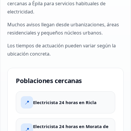
cercanas a Épila para servicios habituales de
electricidad.
Muchos avisos llegan desde urbanizaciones, áreas
residenciales y pequeños núcleos urbanos.
Los tiempos de actuación pueden variar según la
ubicación concreta.
Poblaciones cercanas
📍
Electricista 24 horas en Ricla
Electricista 24 horas en Morata de
📍