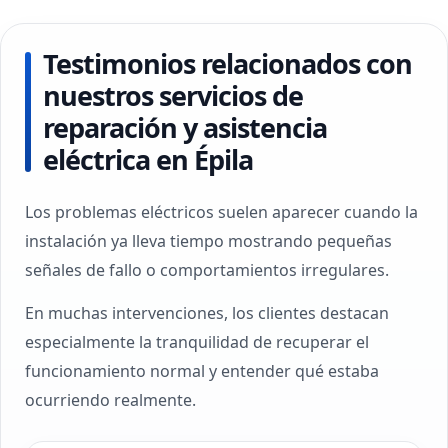
Testimonios relacionados con
nuestros servicios de
reparación y asistencia
eléctrica en Épila
Los problemas eléctricos suelen aparecer cuando la
instalación ya lleva tiempo mostrando pequeñas
señales de fallo o comportamientos irregulares.
En muchas intervenciones, los clientes destacan
especialmente la tranquilidad de recuperar el
funcionamiento normal y entender qué estaba
ocurriendo realmente.