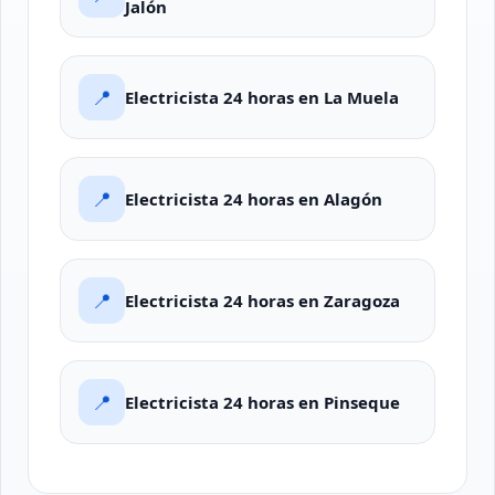
Jalón
📍
Electricista 24 horas en La Muela
📍
Electricista 24 horas en Alagón
📍
Electricista 24 horas en Zaragoza
📍
Electricista 24 horas en Pinseque