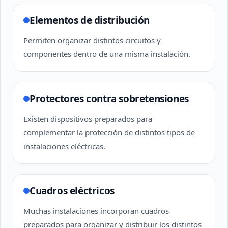
Elementos de distribución
Permiten organizar distintos circuitos y
componentes dentro de una misma instalación.
Protectores contra sobretensiones
Existen dispositivos preparados para
complementar la protección de distintos tipos de
instalaciones eléctricas.
Cuadros eléctricos
Muchas instalaciones incorporan cuadros
preparados para organizar y distribuir los distintos