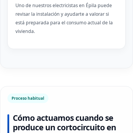
Uno de nuestros electricistas en Épila puede
revisar la instalación y ayudarte a valorar si
está preparada para el consumo actual de la
vivienda.
Proceso habitual
Cómo actuamos cuando se
produce un cortocircuito en