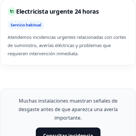
Electricista urgente 24 horas
🔌
Servicio habitual
Atendemos incidencias urgentes relacionadas con cortes
de suministro, averías eléctricas y problemas que
requieren intervención inmediata.
Muchas instalaciones muestran señales de
desgaste antes de que aparezca una avería
importante.
Consultar incidencia