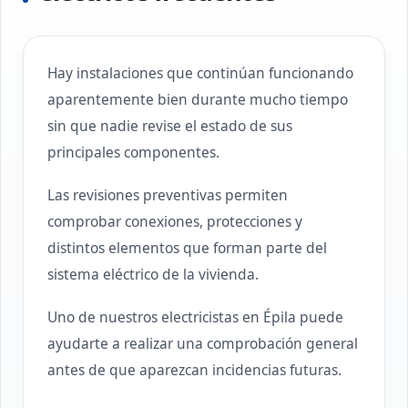
Hay instalaciones que continúan funcionando
aparentemente bien durante mucho tiempo
sin que nadie revise el estado de sus
principales componentes.
Las revisiones preventivas permiten
comprobar conexiones, protecciones y
distintos elementos que forman parte del
sistema eléctrico de la vivienda.
Uno de nuestros electricistas en Épila puede
ayudarte a realizar una comprobación general
antes de que aparezcan incidencias futuras.