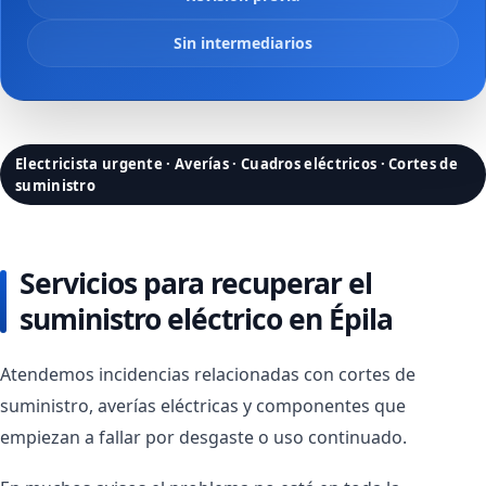
Sin intermediarios
Electricista urgente · Averías · Cuadros eléctricos · Cortes de
suministro
Servicios para recuperar el
suministro eléctrico en Épila
Atendemos incidencias relacionadas con cortes de
suministro, averías eléctricas y componentes que
empiezan a fallar por desgaste o uso continuado.