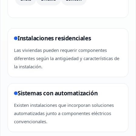
Instalaciones residenciales
Las viviendas pueden requerir componentes
diferentes según la antigüedad y características de
la instalación.
Sistemas con automatización
Existen instalaciones que incorporan soluciones
automatizadas junto a componentes eléctricos
convencionales.