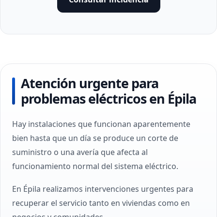
Atención urgente para
problemas eléctricos en Épila
Hay instalaciones que funcionan aparentemente
bien hasta que un día se produce un corte de
suministro o una avería que afecta al
funcionamiento normal del sistema eléctrico.
En Épila realizamos intervenciones urgentes para
recuperar el servicio tanto en viviendas como en