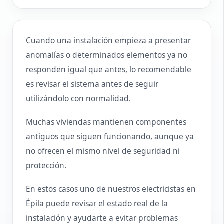
Cuando una instalación empieza a presentar
anomalías o determinados elementos ya no
responden igual que antes, lo recomendable
es revisar el sistema antes de seguir
utilizándolo con normalidad.
Muchas viviendas mantienen componentes
antiguos que siguen funcionando, aunque ya
no ofrecen el mismo nivel de seguridad ni
protección.
En estos casos uno de nuestros electricistas en
Épila puede revisar el estado real de la
instalación y ayudarte a evitar problemas