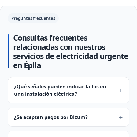
Preguntas frecuentes
Consultas frecuentes
relacionadas con nuestros
servicios de electricidad urgente
en Épila
¿Qué señales pueden indicar fallos en
una instalación eléctrica?
¿Se aceptan pagos por Bizum?