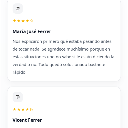
💬
★★★★☆
María José Ferrer
Nos explicaron primero qué estaba pasando antes
de tocar nada. Se agradece muchísimo porque en
estas situaciones uno no sabe si le están diciendo la
verdad o no. Todo quedó solucionado bastante
rápido.
💬
★★★★½
Vicent Ferrer