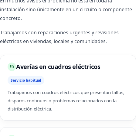
En muchos avisos el problema no está en toda la
instalación sino únicamente en un circuito o componente
concreto.
Trabajamos con reparaciones urgentes y revisiones
eléctricas en viviendas, locales y comunidades.
Averías en cuadros eléctricos
🔌
Servicio habitual
Trabajamos con cuadros eléctricos que presentan fallos,
disparos continuos o problemas relacionados con la
distribución eléctrica.