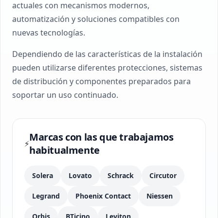
actuales con mecanismos modernos,
automatización y soluciones compatibles con
nuevas tecnologías.
Dependiendo de las características de la instalación
pueden utilizarse diferentes protecciones, sistemas
de distribución y componentes preparados para
soportar un uso continuado.
Marcas con las que trabajamos
⚡
habitualmente
Solera
Lovato
Schrack
Circutor
Legrand
Phoenix Contact
Niessen
Orbis
BTicino
Leviton