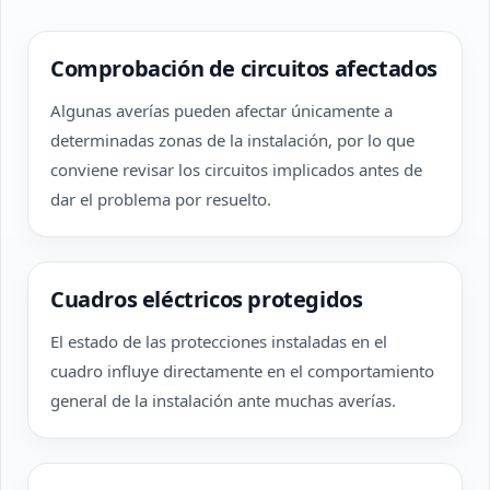
Comprobación de circuitos afectados
Algunas averías pueden afectar únicamente a
determinadas zonas de la instalación, por lo que
conviene revisar los circuitos implicados antes de
dar el problema por resuelto.
Cuadros eléctricos protegidos
El estado de las protecciones instaladas en el
cuadro influye directamente en el comportamiento
general de la instalación ante muchas averías.