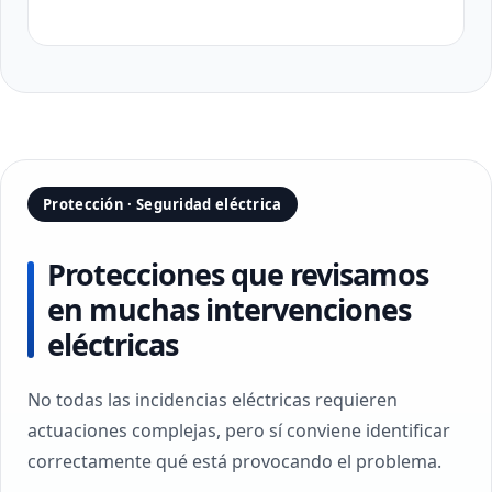
Protección · Seguridad eléctrica
Protecciones que revisamos
en muchas intervenciones
eléctricas
No todas las incidencias eléctricas requieren
actuaciones complejas, pero sí conviene identificar
correctamente qué está provocando el problema.