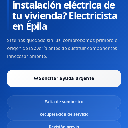
instalación eléctrica de
tu vivienda? Electricista
en Épila
Si te has quedado sin luz, comprobamos primero el
origen de la avería antes de sustituir componentes
innecesariamente.
✉ Solicitar ayuda urgente
Falta de suministro
Recuperación de servicio
Revisión previa