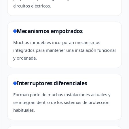
circuitos eléctricos.
Mecanismos empotrados
Muchos inmuebles incorporan mecanismos
integrados para mantener una instalación funcional
y ordenada.
Interruptores diferenciales
Forman parte de muchas instalaciones actuales y
se integran dentro de los sistemas de protección
habituales.