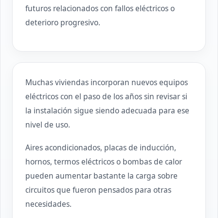
futuros relacionados con fallos eléctricos o
deterioro progresivo.
Muchas viviendas incorporan nuevos equipos
eléctricos con el paso de los años sin revisar si
la instalación sigue siendo adecuada para ese
nivel de uso.
Aires acondicionados, placas de inducción,
hornos, termos eléctricos o bombas de calor
pueden aumentar bastante la carga sobre
circuitos que fueron pensados para otras
necesidades.