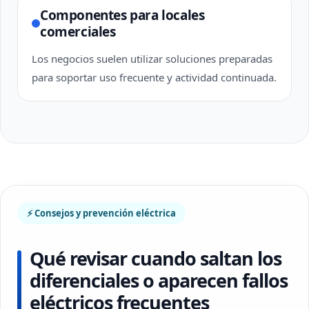
Componentes para locales
comerciales
Los negocios suelen utilizar soluciones preparadas
para soportar uso frecuente y actividad continuada.
⚡ Consejos y prevención eléctrica
Qué revisar cuando saltan los
diferenciales o aparecen fallos
eléctricos frecuentes