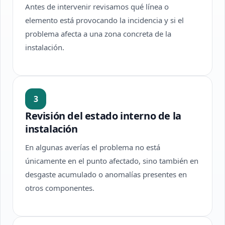
Antes de intervenir revisamos qué línea o
elemento está provocando la incidencia y si el
problema afecta a una zona concreta de la
instalación.
3
Revisión del estado interno de la
instalación
En algunas averías el problema no está
únicamente en el punto afectado, sino también en
desgaste acumulado o anomalías presentes en
otros componentes.