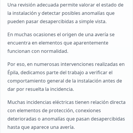
Una revisión adecuada permite valorar el estado de
la instalación y detectar posibles anomalías que
pueden pasar desapercibidas a simple vista.
En muchas ocasiones el origen de una avería se
encuentra en elementos que aparentemente
funcionan con normalidad.
Por eso, en numerosas intervenciones realizadas en
Épila, dedicamos parte del trabajo a verificar el
comportamiento general de la instalación antes de
dar por resuelta la incidencia.
Muchas incidencias eléctricas tienen relación directa
con elementos de protección, conexiones
deterioradas o anomalías que pasan desapercibidas
hasta que aparece una avería.