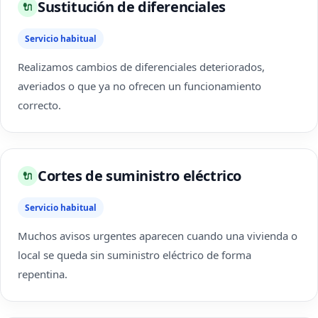
Sustitución de diferenciales
🔌
Servicio habitual
Realizamos cambios de diferenciales deteriorados,
averiados o que ya no ofrecen un funcionamiento
correcto.
Cortes de suministro eléctrico
🔌
Servicio habitual
Muchos avisos urgentes aparecen cuando una vivienda o
local se queda sin suministro eléctrico de forma
repentina.