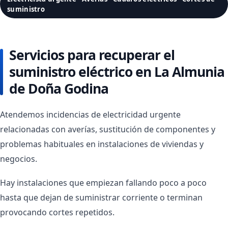
suministro
Servicios para recuperar el
suministro eléctrico en La Almunia
de Doña Godina
Atendemos incidencias de electricidad urgente
relacionadas con averías, sustitución de componentes y
problemas habituales en instalaciones de viviendas y
negocios.
Hay instalaciones que empiezan fallando poco a poco
hasta que dejan de suministrar corriente o terminan
provocando cortes repetidos.