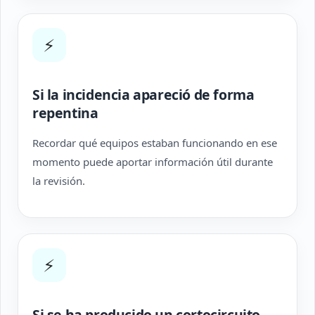
⚡
Si la incidencia apareció de forma
repentina
Recordar qué equipos estaban funcionando en ese
momento puede aportar información útil durante
la revisión.
⚡
Si se ha producido un cortocircuito