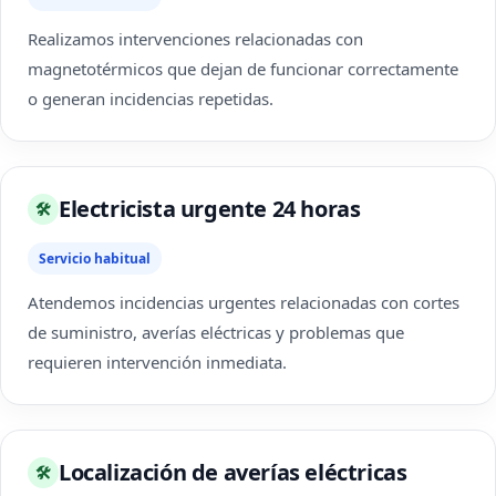
Realizamos intervenciones relacionadas con
magnetotérmicos que dejan de funcionar correctamente
o generan incidencias repetidas.
Electricista urgente 24 horas
🛠
Servicio habitual
Atendemos incidencias urgentes relacionadas con cortes
de suministro, averías eléctricas y problemas que
requieren intervención inmediata.
Localización de averías eléctricas
🛠