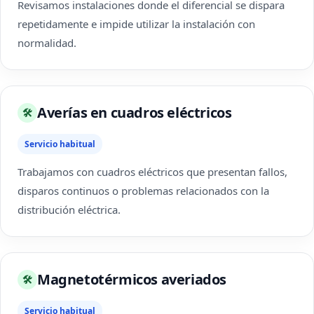
Revisamos instalaciones donde el diferencial se dispara
repetidamente e impide utilizar la instalación con
normalidad.
Averías en cuadros eléctricos
🛠
Servicio habitual
Trabajamos con cuadros eléctricos que presentan fallos,
disparos continuos o problemas relacionados con la
distribución eléctrica.
Magnetotérmicos averiados
🛠
Servicio habitual