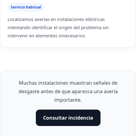
Servicio habitual
Localizamos averías en instalaciones eléctricas
intentando identificar el origen del problema sin
intervenir en elementos innecesarios.
Muchas instalaciones muestran señales de
desgaste antes de que aparezca una avería
importante.
Consultar incidencia