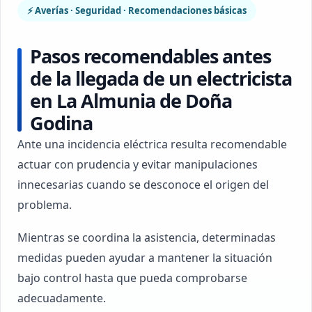
⚡ Averías · Seguridad · Recomendaciones básicas
Pasos recomendables antes
de la llegada de un electricista
en La Almunia de Doña
Godina
Ante una incidencia eléctrica resulta recomendable
actuar con prudencia y evitar manipulaciones
innecesarias cuando se desconoce el origen del
problema.
Mientras se coordina la asistencia, determinadas
medidas pueden ayudar a mantener la situación
bajo control hasta que pueda comprobarse
adecuadamente.