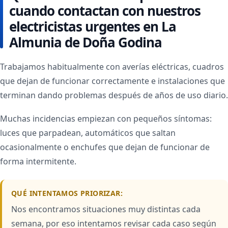
cuando contactan con nuestros
electricistas urgentes en La
Almunia de Doña Godina
Trabajamos habitualmente con averías eléctricas, cuadros
que dejan de funcionar correctamente e instalaciones que
terminan dando problemas después de años de uso diario.
Muchas incidencias empiezan con pequeños síntomas:
luces que parpadean, automáticos que saltan
ocasionalmente o enchufes que dejan de funcionar de
forma intermitente.
QUÉ INTENTAMOS PRIORIZAR:
Nos encontramos situaciones muy distintas cada
semana, por eso intentamos revisar cada caso según