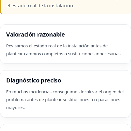
el estado real de la instalación.
Valoración razonable
Revisamos el estado real de la instalación antes de
plantear cambios completos o sustituciones innecesarias.
Diagnóstico preciso
En muchas incidencias conseguimos localizar el origen del
problema antes de plantear sustituciones o reparaciones
mayores.