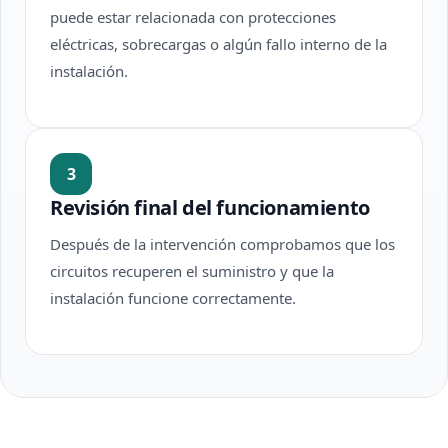
puede estar relacionada con protecciones
eléctricas, sobrecargas o algún fallo interno de la
instalación.
3
Revisión final del funcionamiento
Después de la intervención comprobamos que los
circuitos recuperen el suministro y que la
instalación funcione correctamente.