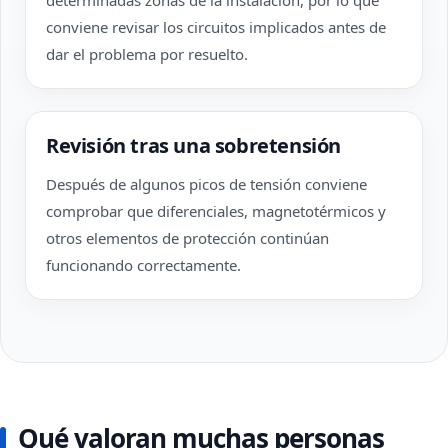
determinadas zonas de la instalación, por lo que
conviene revisar los circuitos implicados antes de
dar el problema por resuelto.
Revisión tras una sobretensión
Después de algunos picos de tensión conviene
comprobar que diferenciales, magnetotérmicos y
otros elementos de protección continúan
funcionando correctamente.
Qué valoran muchas personas