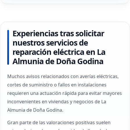
Experiencias tras solicitar
nuestros servicios de
reparación eléctrica en La
Almunia de Doña Godina
Muchos avisos relacionados con averías eléctricas,
cortes de suministro o fallos en instalaciones
requieren una actuación rápida para evitar mayores
inconvenientes en viviendas y negocios de La
Almunia de Doña Godina.
Gran parte de las valoraciones positivas suelen