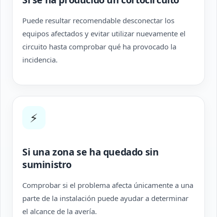
Puede resultar recomendable desconectar los
equipos afectados y evitar utilizar nuevamente el
circuito hasta comprobar qué ha provocado la
incidencia.
⚡
Si una zona se ha quedado sin
suministro
Comprobar si el problema afecta únicamente a una
parte de la instalación puede ayudar a determinar
el alcance de la avería.