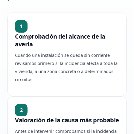
1
Comprobación del alcance de la
avería
Cuando una instalación se queda sin corriente
revisamos primero si la incidencia afecta a toda la
vivienda, a una zona concreta o a determinados
circuitos.
2
Valoración de la causa más probable
Antes de intervenir comprobamos si la incidencia