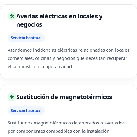
Averías eléctricas en locales y
🛠
negocios
Servicio habitual
Atendemos incidencias eléctricas relacionadas con locales
comerciales, oficinas y negocios que necesitan recuperar
el suministro o la operatividad.
Sustitución de magnetotérmicos
🛠
Servicio habitual
Sustituimos magnetotérmicos deteriorados o averiados
por componentes compatibles con la instalación