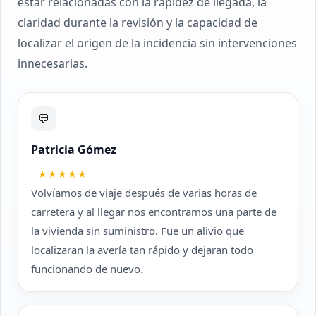
estar relacionadas con la rapidez de llegada, la
claridad durante la revisión y la capacidad de
localizar el origen de la incidencia sin intervenciones
innecesarias.
💬
Patricia Gómez
★★★★★
Volvíamos de viaje después de varias horas de
carretera y al llegar nos encontramos una parte de
la vivienda sin suministro. Fue un alivio que
localizaran la avería tan rápido y dejaran todo
funcionando de nuevo.