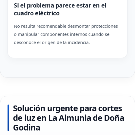
Si el problema parece estar en el
cuadro eléctrico
No resulta recomendable desmontar protecciones
o manipular componentes internos cuando se
desconoce el origen de la incidencia.
Solución urgente para cortes
de luz en La Almunia de Doña
Godina