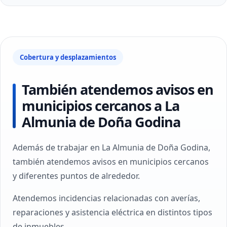
Cobertura y desplazamientos
También atendemos avisos en
municipios cercanos a La
Almunia de Doña Godina
Además de trabajar en La Almunia de Doña Godina,
también atendemos avisos en municipios cercanos
y diferentes puntos de alrededor.
Atendemos incidencias relacionadas con averías,
reparaciones y asistencia eléctrica en distintos tipos
de inmuebles.