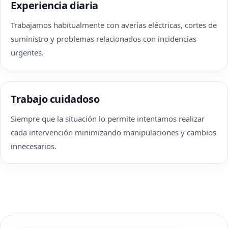
Experiencia diaria
Trabajamos habitualmente con averías eléctricas, cortes de
suministro y problemas relacionados con incidencias
urgentes.
Trabajo cuidadoso
Siempre que la situación lo permite intentamos realizar
cada intervención minimizando manipulaciones y cambios
innecesarios.