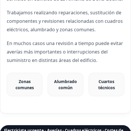
Trabajamos realizando reparaciones, sustitución de
componentes y revisiones relacionadas con cuadros
eléctricos, alumbrado y zonas comunes.
En muchos casos una revisión a tiempo puede evitar
averías más importantes o interrupciones del
suministro en distintas áreas del edificio.
Zonas
Alumbrado
Cuartos
comunes
común
técnicos
Electricista urgente · Averías · Cuadros eléctricos · Cortes de