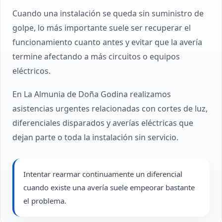
Cuando una instalación se queda sin suministro de
golpe, lo más importante suele ser recuperar el
funcionamiento cuanto antes y evitar que la avería
termine afectando a más circuitos o equipos
eléctricos.
En La Almunia de Doña Godina realizamos
asistencias urgentes relacionadas con cortes de luz,
diferenciales disparados y averías eléctricas que
dejan parte o toda la instalación sin servicio.
Intentar rearmar continuamente un diferencial
cuando existe una avería suele empeorar bastante
el problema.