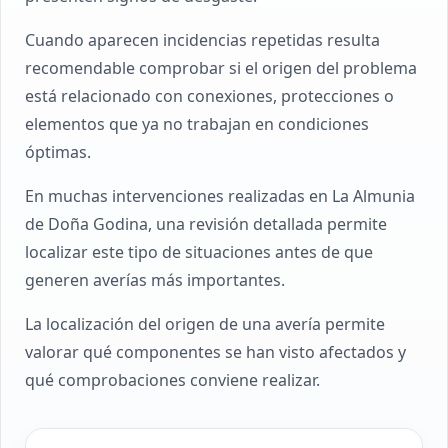
Cuando aparecen incidencias repetidas resulta
recomendable comprobar si el origen del problema
está relacionado con conexiones, protecciones o
elementos que ya no trabajan en condiciones
óptimas.
En muchas intervenciones realizadas en La Almunia
de Doña Godina, una revisión detallada permite
localizar este tipo de situaciones antes de que
generen averías más importantes.
La localización del origen de una avería permite
valorar qué componentes se han visto afectados y
qué comprobaciones conviene realizar.