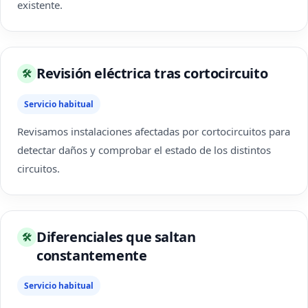
existente.
Revisión eléctrica tras cortocircuito
🛠
Servicio habitual
Revisamos instalaciones afectadas por cortocircuitos para
detectar daños y comprobar el estado de los distintos
circuitos.
Diferenciales que saltan
🛠
constantemente
Servicio habitual