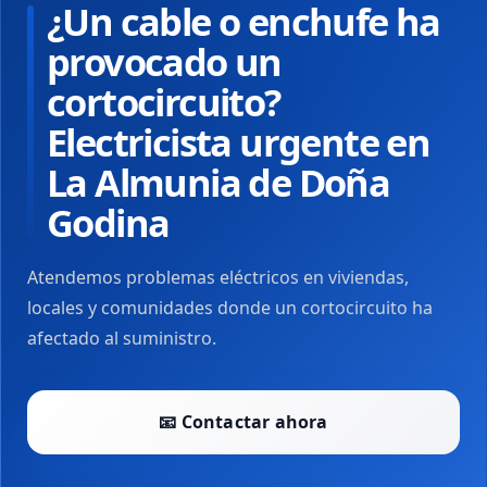
¿Un cable o enchufe ha
provocado un
cortocircuito?
Electricista urgente en
La Almunia de Doña
Godina
Atendemos problemas eléctricos en viviendas,
locales y comunidades donde un cortocircuito ha
afectado al suministro.
📧 Contactar ahora