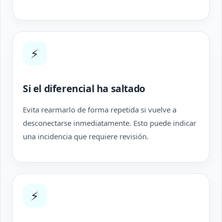
⚡
Si el diferencial ha saltado
Evita rearmarlo de forma repetida si vuelve a
desconectarse inmediatamente. Esto puede indicar
una incidencia que requiere revisión.
⚡