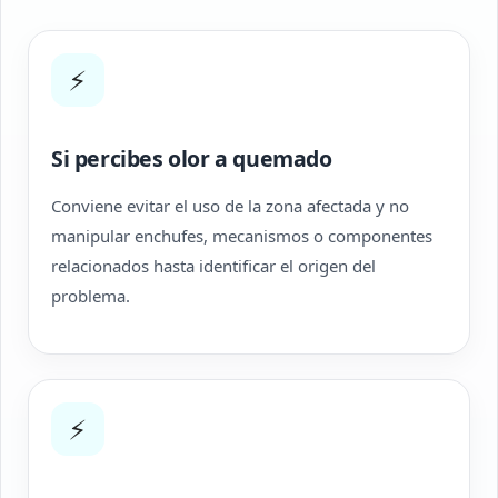
⚡
Si percibes olor a quemado
Conviene evitar el uso de la zona afectada y no
manipular enchufes, mecanismos o componentes
relacionados hasta identificar el origen del
problema.
⚡