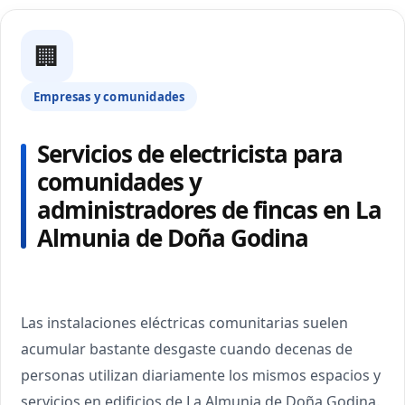
🏢
Empresas y comunidades
Servicios de electricista para
comunidades y
administradores de fincas en La
Almunia de Doña Godina
Las instalaciones eléctricas comunitarias suelen
acumular bastante desgaste cuando decenas de
personas utilizan diariamente los mismos espacios y
servicios en edificios de La Almunia de Doña Godina.