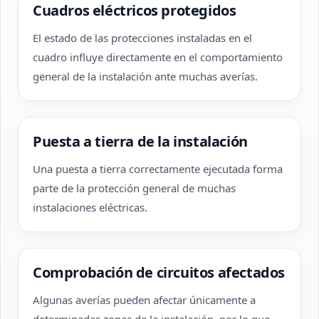
Cuadros eléctricos protegidos
El estado de las protecciones instaladas en el
cuadro influye directamente en el comportamiento
general de la instalación ante muchas averías.
Puesta a tierra de la instalación
Una puesta a tierra correctamente ejecutada forma
parte de la protección general de muchas
instalaciones eléctricas.
Comprobación de circuitos afectados
Algunas averías pueden afectar únicamente a