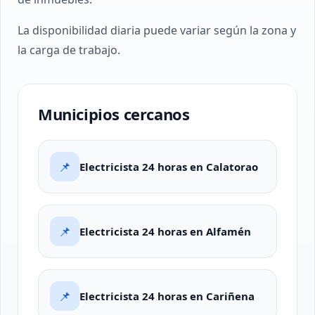
La disponibilidad diaria puede variar según la zona y
la carga de trabajo.
Municipios cercanos
📌
Electricista 24 horas en Calatorao
📌
Electricista 24 horas en Alfamén
📌
Electricista 24 horas en Cariñena