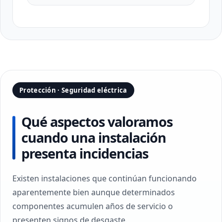
Protección · Seguridad eléctrica
Qué aspectos valoramos
cuando una instalación
presenta incidencias
Existen instalaciones que continúan funcionando
aparentemente bien aunque determinados
componentes acumulen años de servicio o
presenten signos de desgaste.