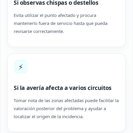
Si observas chispas o destellos
Evita utilizar el punto afectado y procura
mantenerlo fuera de servicio hasta que pueda
revisarse correctamente.
⚡
Si la avería afecta a varios circuitos
Tomar nota de las zonas afectadas puede facilitar la
valoración posterior del problema y ayudar a
localizar el origen de la incidencia.