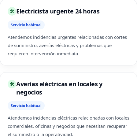
Electricista urgente 24 horas
🛠
Servicio habitual
Atendemos incidencias urgentes relacionadas con cortes
de suministro, averías eléctricas y problemas que
requieren intervención inmediata.
Averías eléctricas en locales y
🛠
negocios
Servicio habitual
Atendemos incidencias eléctricas relacionadas con locales
comerciales, oficinas y negocios que necesitan recuperar
el suministro o la operatividad.