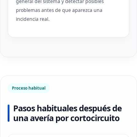
general del sistema y detectar posibles
problemas antes de que aparezca una
incidencia real.
Proceso habitual
Pasos habituales después de
una avería por cortocircuito