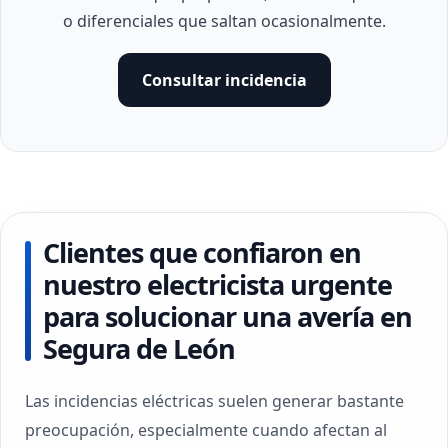
o diferenciales que saltan ocasionalmente.
Consultar incidencia
Clientes que confiaron en
nuestro electricista urgente
para solucionar una avería en
Segura de León
Las incidencias eléctricas suelen generar bastante
preocupación, especialmente cuando afectan al