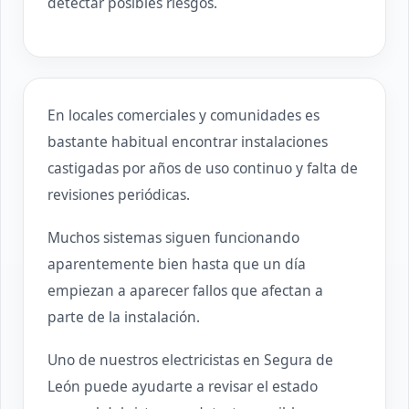
detectar posibles riesgos.
En locales comerciales y comunidades es
bastante habitual encontrar instalaciones
castigadas por años de uso continuo y falta de
revisiones periódicas.
Muchos sistemas siguen funcionando
aparentemente bien hasta que un día
empiezan a aparecer fallos que afectan a
parte de la instalación.
Uno de nuestros electricistas en Segura de
León puede ayudarte a revisar el estado