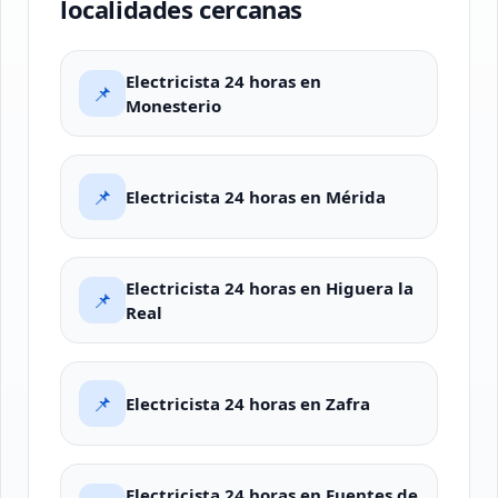
localidades cercanas
Electricista 24 horas en
📌
Monesterio
📌
Electricista 24 horas en Mérida
Electricista 24 horas en Higuera la
📌
Real
📌
Electricista 24 horas en Zafra
Electricista 24 horas en Fuentes de