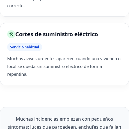
correcto.
Cortes de suministro eléctrico
🛠
Servicio habitual
Muchos avisos urgentes aparecen cuando una vivienda o
local se queda sin suministro eléctrico de forma
repentina.
Muchas incidencias empiezan con pequeños
síntomas: luces que parpadean, enchufes que fallan