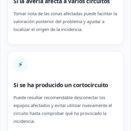
Si la avería afecta a varios circuitos
Tomar nota de las zonas afectadas puede facilitar la
valoración posterior del problema y ayudar a
localizar el origen de la incidencia.
⚡
Si se ha producido un cortocircuito
Puede resultar recomendable desconectar los
equipos afectados y evitar utilizar nuevamente el
circuito hasta comprobar qué ha provocado la
incidencia.