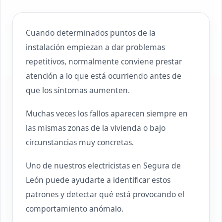
Cuando determinados puntos de la
instalación empiezan a dar problemas
repetitivos, normalmente conviene prestar
atención a lo que está ocurriendo antes de
que los síntomas aumenten.
Muchas veces los fallos aparecen siempre en
las mismas zonas de la vivienda o bajo
circunstancias muy concretas.
Uno de nuestros electricistas en Segura de
León puede ayudarte a identificar estos
patrones y detectar qué está provocando el
comportamiento anómalo.