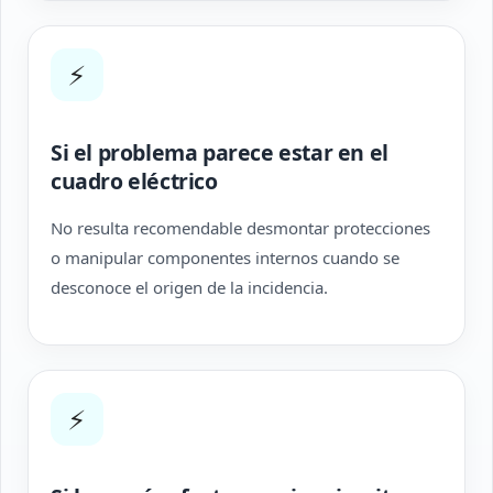
⚡
Si el problema parece estar en el
cuadro eléctrico
No resulta recomendable desmontar protecciones
o manipular componentes internos cuando se
desconoce el origen de la incidencia.
⚡