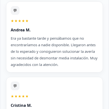
💬
★★★★★
Andrea M.
Era ya bastante tarde y pensábamos que no
encontraríamos a nadie disponible. Llegaron antes
de lo esperado y consiguieron solucionar la avería
sin necesidad de desmontar media instalación. Muy
agradecidos con la atención.
💬
★★★★★
Cristina M.