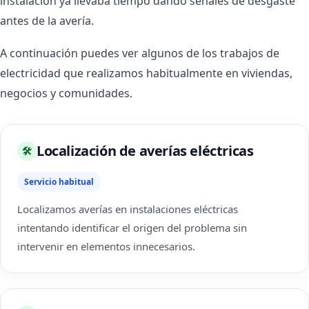
instalación ya llevaba tiempo dando señales de desgaste
antes de la avería.
A continuación puedes ver algunos de los trabajos de
electricidad que realizamos habitualmente en viviendas,
negocios y comunidades.
Localización de averías eléctricas
🛠
Servicio habitual
Localizamos averías en instalaciones eléctricas
intentando identificar el origen del problema sin
intervenir en elementos innecesarios.