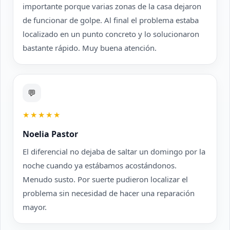
importante porque varias zonas de la casa dejaron
de funcionar de golpe. Al final el problema estaba
localizado en un punto concreto y lo solucionaron
bastante rápido. Muy buena atención.
💬
★★★★★
Noelia Pastor
El diferencial no dejaba de saltar un domingo por la
noche cuando ya estábamos acostándonos.
Menudo susto. Por suerte pudieron localizar el
problema sin necesidad de hacer una reparación
mayor.