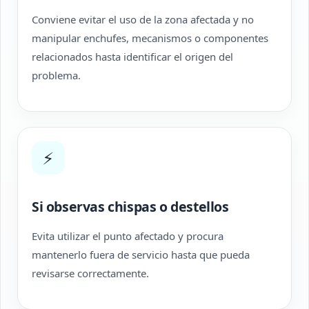
Conviene evitar el uso de la zona afectada y no
manipular enchufes, mecanismos o componentes
relacionados hasta identificar el origen del
problema.
⚡
Si observas chispas o destellos
Evita utilizar el punto afectado y procura
mantenerlo fuera de servicio hasta que pueda
revisarse correctamente.