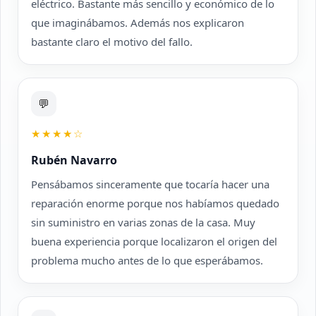
eléctrico. Bastante más sencillo y económico de lo
que imaginábamos. Además nos explicaron
bastante claro el motivo del fallo.
💬
★★★★☆
Rubén Navarro
Pensábamos sinceramente que tocaría hacer una
reparación enorme porque nos habíamos quedado
sin suministro en varias zonas de la casa. Muy
buena experiencia porque localizaron el origen del
problema mucho antes de lo que esperábamos.