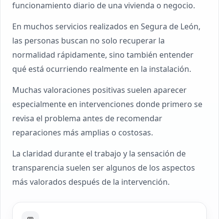
funcionamiento diario de una vivienda o negocio.
En muchos servicios realizados en Segura de León,
las personas buscan no solo recuperar la
normalidad rápidamente, sino también entender
qué está ocurriendo realmente en la instalación.
Muchas valoraciones positivas suelen aparecer
especialmente en intervenciones donde primero se
revisa el problema antes de recomendar
reparaciones más amplias o costosas.
La claridad durante el trabajo y la sensación de
transparencia suelen ser algunos de los aspectos
más valorados después de la intervención.