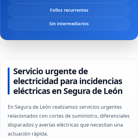
Fallos recurrentes
Sin intermediarios
Servicio urgente de
electricidad para incidencias
eléctricas en Segura de León
En Segura de León realizamos servicios urgentes
relacionados con cortes de suministro, diferenciales
disparados y averías eléctricas que necesitan una
actuación rápida.