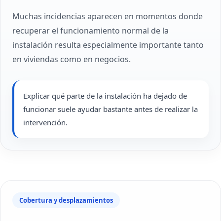
Muchas incidencias aparecen en momentos donde
recuperar el funcionamiento normal de la
instalación resulta especialmente importante tanto
en viviendas como en negocios.
Explicar qué parte de la instalación ha dejado de
funcionar suele ayudar bastante antes de realizar la
intervención.
Cobertura y desplazamientos