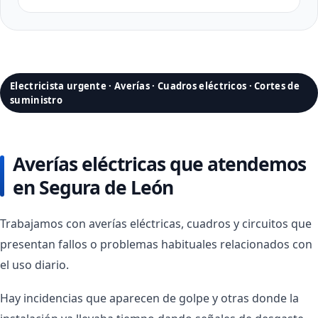
Electricista urgente · Averías · Cuadros eléctricos · Cortes de
suministro
Averías eléctricas que atendemos
en Segura de León
Trabajamos con averías eléctricas, cuadros y circuitos que
presentan fallos o problemas habituales relacionados con
el uso diario.
Hay incidencias que aparecen de golpe y otras donde la