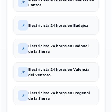
📌
Cantos
📌
Electricista 24 horas en Badajoz
Electricista 24 horas en Bodonal
📌
de la Sierra
Electricista 24 horas en Valencia
📌
del Ventoso
Electricista 24 horas en Fregenal
📌
de la Sierra