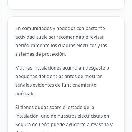
En comunidades y negocios con bastante
actividad suele ser recomendable revisar
periódicamente los cuadros eléctricos y los
sistemas de protección.
Muchas instalaciones acumulan desgaste o
pequeñas deficiencias antes de mostrar
señales evidentes de funcionamiento
anómalo.
Si tienes dudas sobre el estado de la
instalación, uno de nuestros electricistas en
Segura de León puede ayudarte a revisarla y