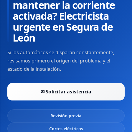
mantener la corriente
activada? Electricista
urgente en Segura de
León
Si los automáticos se disparan constantemente,
revisamos primero el origen del problema y el
estado de la instalación.
✉ Solicitar asistencia
Revisión previa
Cortes eléctricos