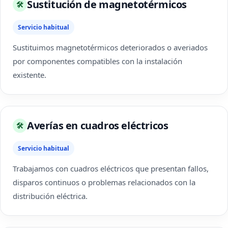
Sustitución de magnetotérmicos
🛠
Servicio habitual
Sustituimos magnetotérmicos deteriorados o averiados
por componentes compatibles con la instalación
existente.
Averías en cuadros eléctricos
🛠
Servicio habitual
Trabajamos con cuadros eléctricos que presentan fallos,
disparos continuos o problemas relacionados con la
distribución eléctrica.