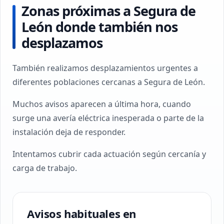
Zonas próximas a Segura de
León donde también nos
desplazamos
También realizamos desplazamientos urgentes a
diferentes poblaciones cercanas a Segura de León.
Muchos avisos aparecen a última hora, cuando
surge una avería eléctrica inesperada o parte de la
instalación deja de responder.
Intentamos cubrir cada actuación según cercanía y
carga de trabajo.
Avisos habituales en