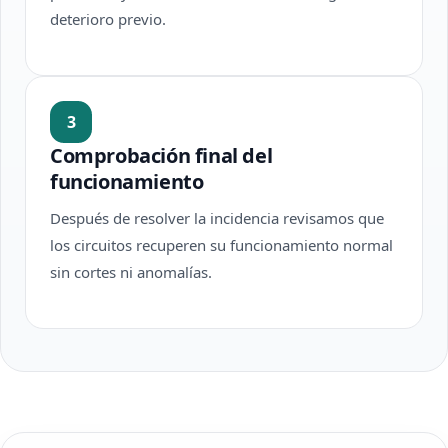
deterioro previo.
3
Comprobación final del
funcionamiento
Después de resolver la incidencia revisamos que
los circuitos recuperen su funcionamiento normal
sin cortes ni anomalías.