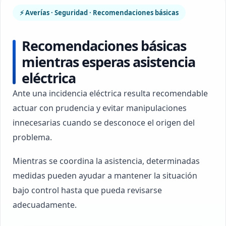
⚡ Averías · Seguridad · Recomendaciones básicas
Recomendaciones básicas
mientras esperas asistencia
eléctrica
Ante una incidencia eléctrica resulta recomendable
actuar con prudencia y evitar manipulaciones
innecesarias cuando se desconoce el origen del
problema.
Mientras se coordina la asistencia, determinadas
medidas pueden ayudar a mantener la situación
bajo control hasta que pueda revisarse
adecuadamente.