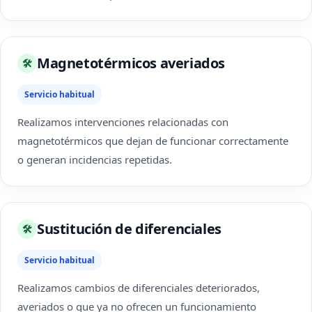
Magnetotérmicos averiados
🛠
Servicio habitual
Realizamos intervenciones relacionadas con
magnetotérmicos que dejan de funcionar correctamente
o generan incidencias repetidas.
Sustitución de diferenciales
🛠
Servicio habitual
Realizamos cambios de diferenciales deteriorados,
averiados o que ya no ofrecen un funcionamiento