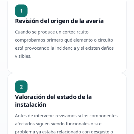
1
Revisión del origen de la avería
Cuando se produce un cortocircuito
comprobamos primero qué elemento o circuito
está provocando la incidencia y si existen daños
visibles.
2
Valoración del estado de la
instalación
Antes de intervenir revisamos si los componentes
afectados siguen siendo funcionales o si el
problema ya estaba relacionado con desgaste o