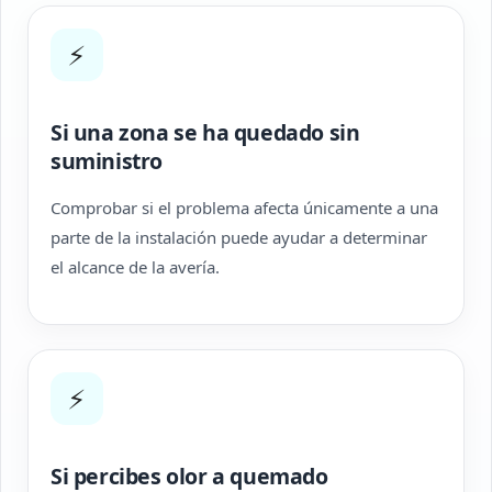
⚡
Si una zona se ha quedado sin
suministro
Comprobar si el problema afecta únicamente a una
parte de la instalación puede ayudar a determinar
el alcance de la avería.
⚡
Si percibes olor a quemado