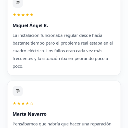
💬
★★★★★
Miguel Ángel R.
La instalación funcionaba regular desde hacía
bastante tiempo pero el problema real estaba en el
cuadro eléctrico. Los fallos eran cada vez más
frecuentes y la situación iba empeorando poco a
poco.
💬
★★★★☆
Marta Navarro
Pensábamos que habría que hacer una reparación