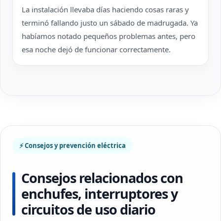
La instalación llevaba días haciendo cosas raras y
terminó fallando justo un sábado de madrugada. Ya
habíamos notado pequeños problemas antes, pero
esa noche dejó de funcionar correctamente.
⚡ Consejos y prevención eléctrica
Consejos relacionados con
enchufes, interruptores y
circuitos de uso diario