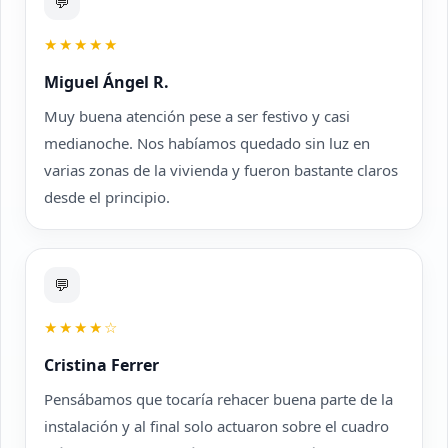
💬
★★★★★
Miguel Ángel R.
Muy buena atención pese a ser festivo y casi
medianoche. Nos habíamos quedado sin luz en
varias zonas de la vivienda y fueron bastante claros
desde el principio.
💬
★★★★☆
Cristina Ferrer
Pensábamos que tocaría rehacer buena parte de la
instalación y al final solo actuaron sobre el cuadro